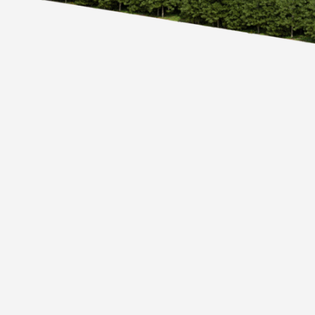
О ПРОЕКТЕ
ОСОБЕННОСТИ
ИНФРАСТРУКТУРА
ПРЕДЛОЖЕНИЯ
КОНТАКТЫ