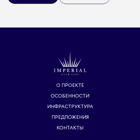
О ПРОЕКТЕ
ОСОБЕННОСТИ
ИНФРАСТРУКТУРА
ПРЕДЛОЖЕНИЯ
КОНТАКТЫ