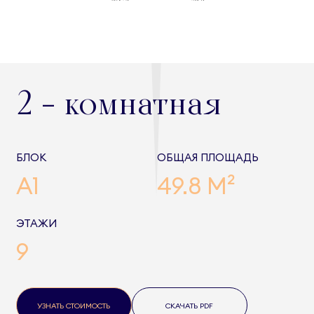
2 - комнатная
БЛОК
ОБЩАЯ ПЛОЩАДЬ
A1
49.8 М²
ЭТАЖИ
9
УЗНАТЬ СТОИМОСТЬ
СКАЧАТЬ PDF