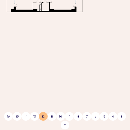
16
15
14
13
12
11
10
9
8
7
6
5
4
3
2