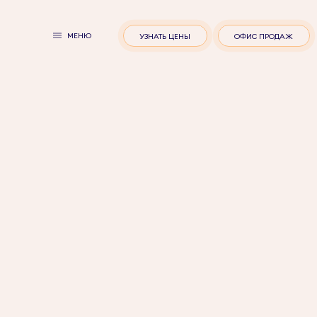
МЕНЮ
УЗНАТЬ ЦЕНЫ
ОФИС ПРОДАЖ